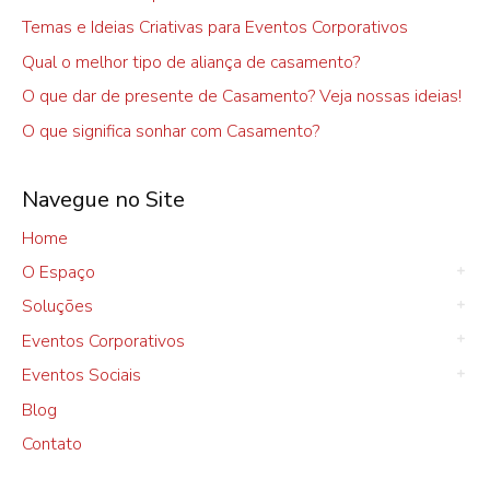
Temas e Ideias Criativas para Eventos Corporativos
Qual o melhor tipo de aliança de casamento?
O que dar de presente de Casamento? Veja nossas ideias!
O que significa sonhar com Casamento?
Navegue no Site
Home
O Espaço
Soluções
Eventos Corporativos
Eventos Sociais
Blog
Contato