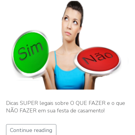
Dicas SUPER legais sobre O QUE FAZER e o que
NÃO FAZER em sua festa de casamento!
Continue reading