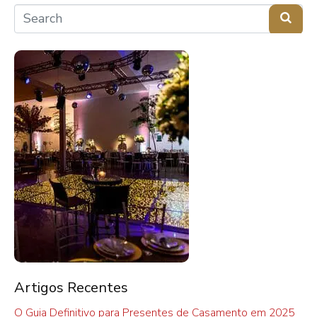
Artigos Recentes
O Guia Definitivo para Presentes de Casamento em 2025