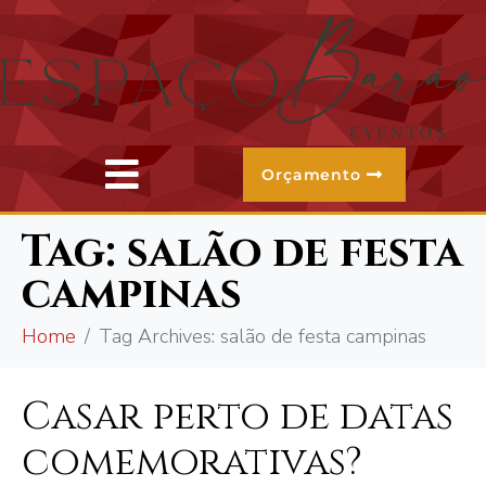
Orçamento
Tag:
salão de festa
campinas
Home
Tag Archives: salão de festa campinas
Casar perto de datas
comemorativas?