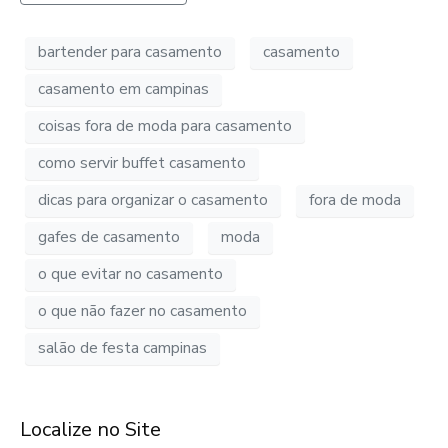
bartender para casamento
casamento
casamento em campinas
coisas fora de moda para casamento
como servir buffet casamento
dicas para organizar o casamento
fora de moda
gafes de casamento
moda
o que evitar no casamento
o que não fazer no casamento
salão de festa campinas
Localize no Site