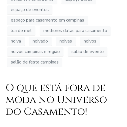
espaço de eventos
espaço para casamento em campinas
lua de mel
melhores datas para casamento
noiva
noivado
noivas
noivos
noivos campinas e região
salão de evento
salão de festa campinas
O que está fora de
moda no Universo
do Casamento!