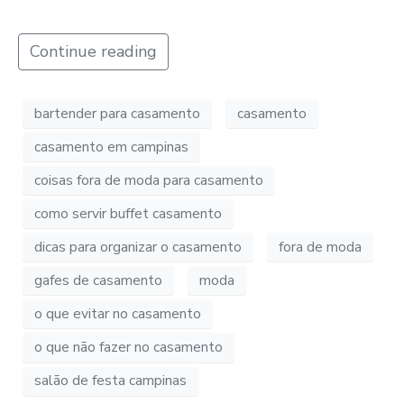
Continue reading
bartender para casamento
casamento
casamento em campinas
coisas fora de moda para casamento
como servir buffet casamento
dicas para organizar o casamento
fora de moda
gafes de casamento
moda
o que evitar no casamento
o que não fazer no casamento
salão de festa campinas