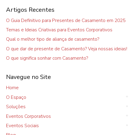
Artigos Recentes
O Guia Definitivo para Presentes de Casamento em 2025
Temas e Ideias Criativas para Eventos Corporativos
Qual o melhor tipo de aliança de casamento?
O que dar de presente de Casamento? Veja nossas ideias!
O que significa sonhar com Casamento?
Navegue no Site
Home
O Espaço
Soluções
Eventos Corporativos
Eventos Sociais