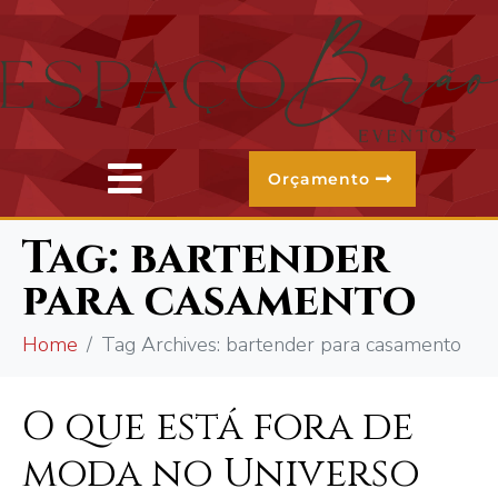
Orçamento
Tag:
bartender
para casamento
Home
Tag Archives: bartender para casamento
O que está fora de
moda no Universo