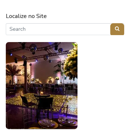
Localize no Site