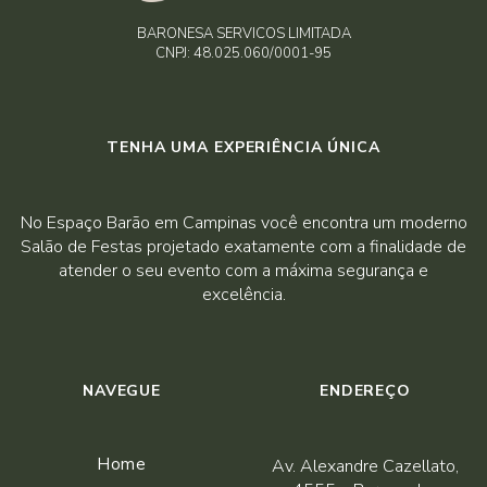
BARONESA SERVICOS LIMITADA
CNPJ: 48.025.060/0001-95
TENHA UMA EXPERIÊNCIA ÚNICA
No Espaço Barão em Campinas você encontra um moderno
Salão de Festas projetado exatamente com a finalidade de
atender o seu evento com a máxima segurança e
excelência.
NAVEGUE
ENDEREÇO
Home
Av. Alexandre Cazellato,