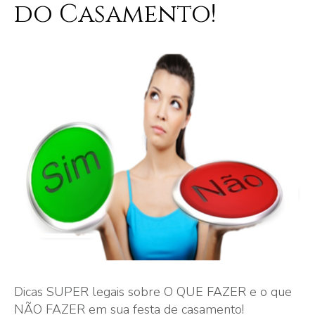
do Casamento!
Dicas SUPER legais sobre O QUE FAZER e o que
NÃO FAZER em sua festa de casamento!