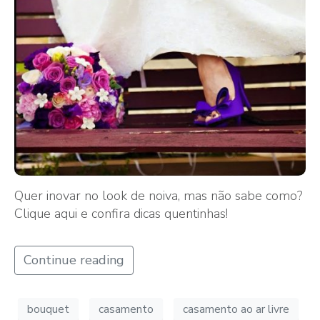
Quer inovar no look de noiva, mas não sabe como?
Clique aqui e confira dicas quentinhas!
Continue reading
bouquet
casamento
casamento ao ar livre