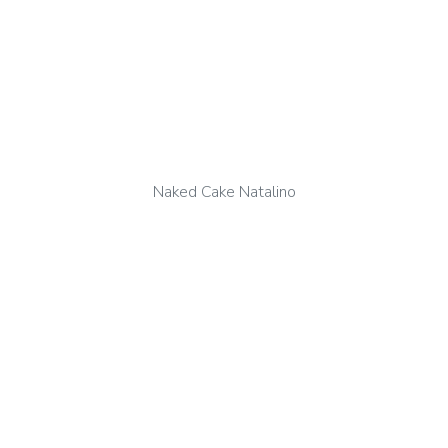
Naked Cake Natalino