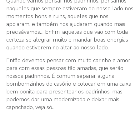
Quando vamos pensar nos padrinhos, pensamos
naqueles que sempre estiveram do nosso lado nos
momentos bons e ruins, aqueles que nos
apoiaram, e também nos ajudaram quando mais
precisávamos… Enfim, aqueles que vão com toda
certeza se alegrar muito e mandar boas energias
quando estiverem no altar ao nosso lado.
Então devemos pensar com muito carinho e amor
para com essas pessoas tão amadas, que serão
nossos padrinhos. É comum separar alguns
bombomzinhos do casório e colocar em uma caixa
bem bonita para presentear os padrinhos, mas
podemos dar uma modernizada e deixar mais
caprichado, veja só…