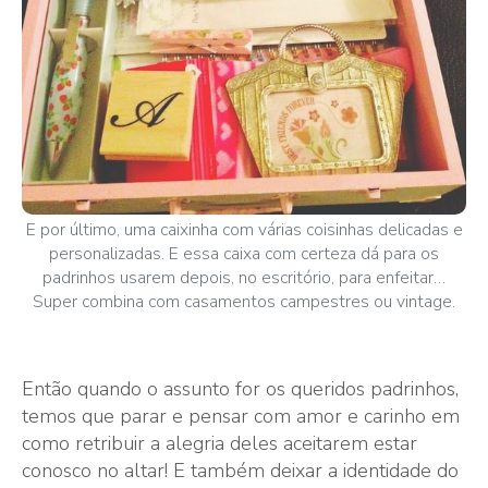
E por último, uma caixinha com várias coisinhas delicadas e
personalizadas. E essa caixa com certeza dá para os
padrinhos usarem depois, no escritório, para enfeitar…
Super combina com casamentos campestres ou vintage.
Então quando o assunto for os queridos padrinhos,
temos que parar e pensar com amor e carinho em
como retribuir a alegria deles aceitarem estar
conosco no altar! E também deixar a identidade do