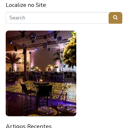
Localize no Site
Artigos Recentes