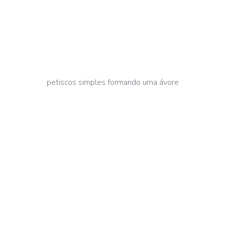
petiscos simples formando uma ávore