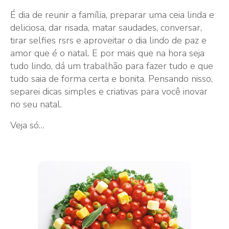
É dia de reunir a família, preparar uma ceia linda e
deliciosa, dar risada, matar saudades, conversar,
tirar selfies rsrs e aproveitar o dia lindo de paz e
amor que é o natal. E por mais que na hora seja
tudo lindo, dá um trabalhão para fazer tudo e que
tudo saia de forma certa e bonita. Pensando nisso,
separei dicas simples e criativas para você inovar
no seu natal.
Veja só…