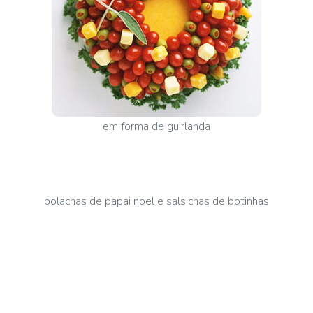
em forma de guirlanda
bolachas de papai noel e salsichas de botinhas