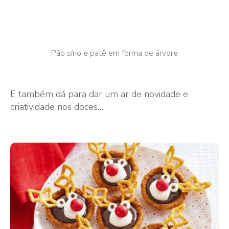
Pão sírio e patê em forma de árvore
E também dá para dar um ar de novidade e
criatividade nos doces…