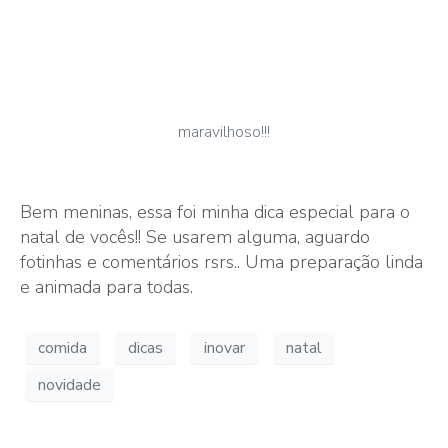
maravilhoso!!!
Bem meninas, essa foi minha dica especial para o
natal de vocês!! Se usarem alguma, aguardo
fotinhas e comentários rsrs.. Uma preparação linda
e animada para todas.
comida
dicas
inovar
natal
novidade