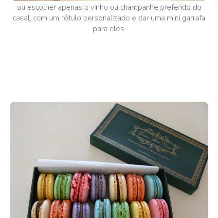
ou escolher apenas o vinho ou champanhe preferido do
casal, com um rótulo personalizado e dar uma mini garrafa
para eles.