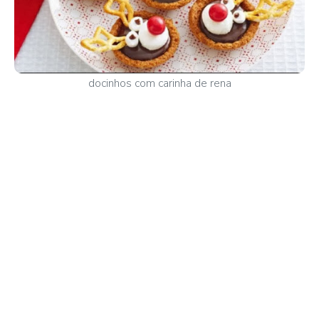
docinhos com carinha de rena