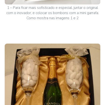
1 – Para ficar mais sofisticado e especial, juntar o original
com o inovador, e colocar os bombons com a mini garrafa.
Como mostra nas imagens 1 e 2