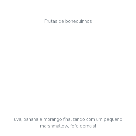
Frutas de bonequinhos
uva, banana e morango finalizando com um pequeno
marshmallow, fofo demais!