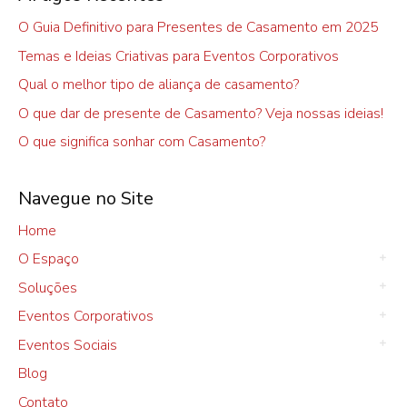
O Guia Definitivo para Presentes de Casamento em 2025
Temas e Ideias Criativas para Eventos Corporativos
Qual o melhor tipo de aliança de casamento?
O que dar de presente de Casamento? Veja nossas ideias!
O que significa sonhar com Casamento?
Navegue no Site
Home
O Espaço
Soluções
Eventos Corporativos
Eventos Sociais
Blog
Contato