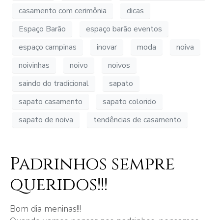
casamento com cerimônia
dicas
Espaço Barão
espaço barão eventos
espaço campinas
inovar
moda
noiva
noivinhas
noivo
noivos
saindo do tradicional
sapato
sapato casamento
sapato colorido
sapato de noiva
tendências de casamento
Padrinhos sempre
queridos!!!
Bom dia meninas!!!