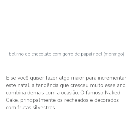
bolinho de chocolate com gorro de papai noel (morango)
E se você quiser fazer algo maior para incrementar
este natal, a tendência que cresceu muito esse ano,
combina demais com a ocasião. O famoso Naked
Cake, principalmente os recheados e decorados
com frutas silvestres..