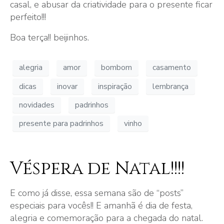
casal, e abusar da criatividade para o presente ficar
perfeito!!!
Boa terça!! beijinhos.
alegria
amor
bombom
casamento
dicas
inovar
inspiração
lembrança
novidades
padrinhos
presente para padrinhos
vinho
Véspera de Natal!!!!
E como já disse, essa semana são de “posts”
especiais para vocês!! E amanhã é dia de festa,
alegria e comemoração para a chegada do natal.