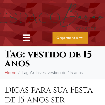
Orçamento
Tag:
vestido de 15
anos
Home
Tag Archives: vestido de 15 anos
Dicas para sua Festa
de 15 anos ser