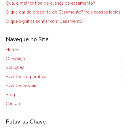
Qual o melhor tipo de aliança de casamento?
O que dar de presente de Casamento? Veja nossas ideias!
O que significa sonhar com Casamento?
Navegue no Site
Home
O Espaço
Soluções
Eventos Corporativos
Eventos Sociais
Blog
Contato
Palavras Chave