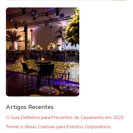
Artigos Recentes
O Guia Definitivo para Presentes de Casamento em 2025
Temas e Ideias Criativas para Eventos Corporativos