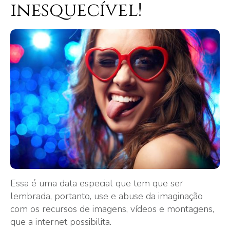
inesquecível!
Essa é uma data especial que tem que ser
lembrada, portanto, use e abuse da imaginação
com os recursos de imagens, vídeos e montagens,
que a internet possibilita.