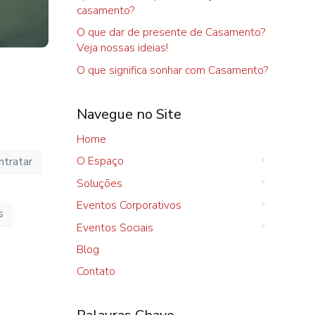
casamento?
O que dar de presente de Casamento?
Veja nossas ideias!
O que significa sonhar com Casamento?
Navegue no Site
Home
O Espaço
ntratar
Soluções
Eventos Corporativos
s
Eventos Sociais
Blog
Contato