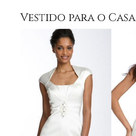
Vestido para o Cas