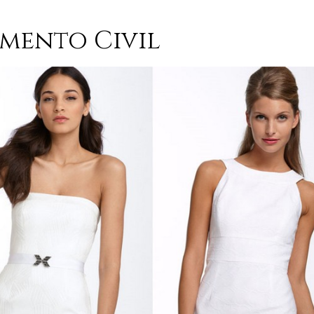
amento Civil