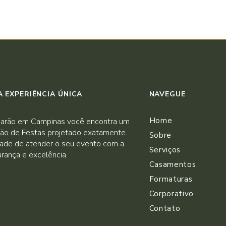
 EXPERIÊNCIA ÚNICA
NAVEGUE
Home
arão em Campinas você encontra um
ão de Festas projetado exatamente
Sobre
dade de atender o seu evento com a
Serviços
rança e excelência.
Casamentos
Formaturas
Corporativo
Contato