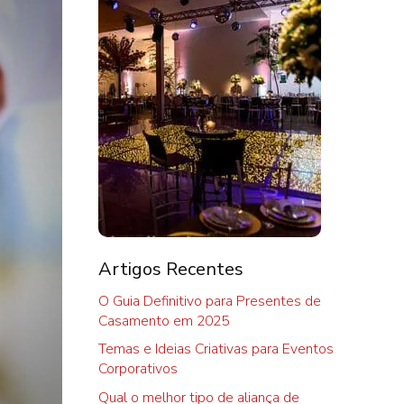
Artigos Recentes
O Guia Definitivo para Presentes de
Casamento em 2025
Temas e Ideias Criativas para Eventos
Corporativos
Qual o melhor tipo de aliança de