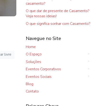
casamento?
O que dar de presente de Casamento?
Veja nossas ideias!
O que significa sonhar com Casamento?
Navegue no Site
Home
O Espaço
r livre
Soluções
Eventos Corporativos
Eventos Sociais
Blog
Contato