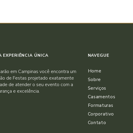
 EXPERIÊNCIA ÚNICA
NAVEGUE
Home
arão em Campinas você encontra um
ão de Festas projetado exatamente
Sobre
dade de atender o seu evento com a
Serviços
rança e excelência.
Casamentos
Formaturas
Corporativo
Contato