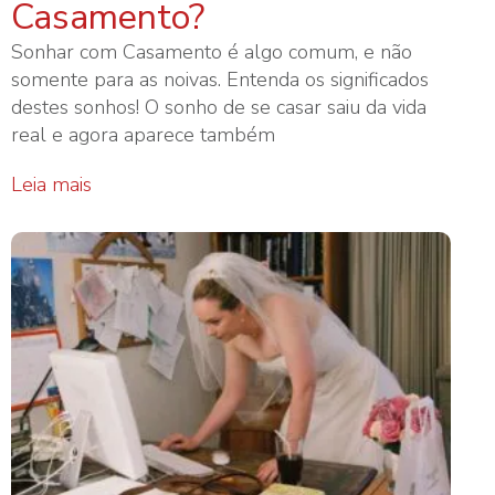
Casamento?
Sonhar com Casamento é algo comum, e não
somente para as noivas. Entenda os significados
destes sonhos! O sonho de se casar saiu da vida
real e agora aparece também
Leia mais