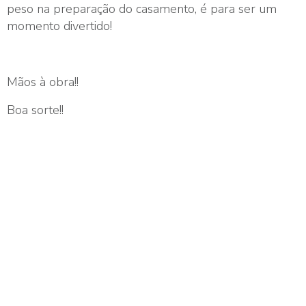
peso na preparação do casamento, é para ser um
momento divertido!
Mãos à obra!!
Boa sorte!!