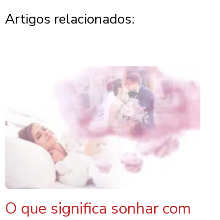
Artigos relacionados:
O que significa sonhar com