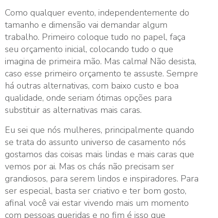
Como qualquer evento, independentemente do
tamanho e dimensão vai demandar algum
trabalho. Primeiro coloque tudo no papel, faça
seu orçamento inicial, colocando tudo o que
imagina de primeira mão. Mas calma! Não desista,
caso esse primeiro orçamento te assuste. Sempre
há outras alternativas, com baixo custo e boa
qualidade, onde seriam ótimas opções para
substituir as alternativas mais caras.
Eu sei que nós mulheres, principalmente quando
se trata do assunto universo de casamento nós
gostamos das coisas mais lindas e mais caras que
vemos por ai. Mas os chás não precisam ser
grandiosos, para serem lindos e inspiradores. Para
ser especial, basta ser criativo e ter bom gosto,
afinal você vai estar vivendo mais um momento
com pessoas queridas e no fim é isso que