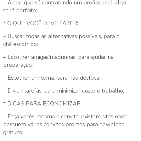
– Achar que só contratando um profissional, algo
sairá perfeito;
* O QUE VOCÊ DEVE FAZER:
– Buscar todas as alternativas possíveis, para o
chá escolhido;
– Escolher amigas/madrinhas, para ajudar na
preparação;
– Escolher um tema, para não desfocar;
– Dividir tarefas, para minimizar custo e trabalho;
* DICAS PARA ECONOMIZAR:
– Faça vocês mesma o convite, existem sites onde
possuem vários convites prontos para download
gratuito;