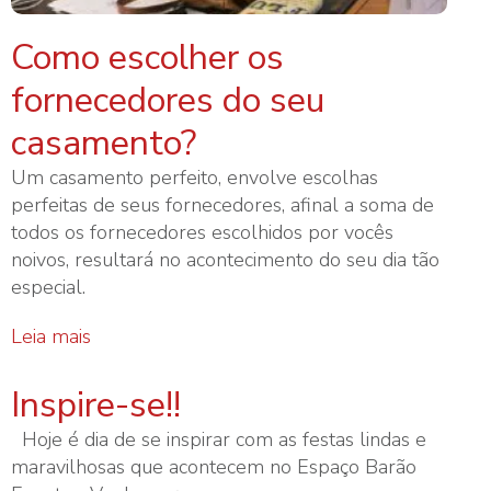
Como escolher os
fornecedores do seu
casamento?
Um casamento perfeito, envolve escolhas
perfeitas de seus fornecedores, afinal a soma de
todos os fornecedores escolhidos por vocês
noivos, resultará no acontecimento do seu dia tão
especial.
Leia mais
Inspire-se!!
Hoje é dia de se inspirar com as festas lindas e
maravilhosas que acontecem no Espaço Barão