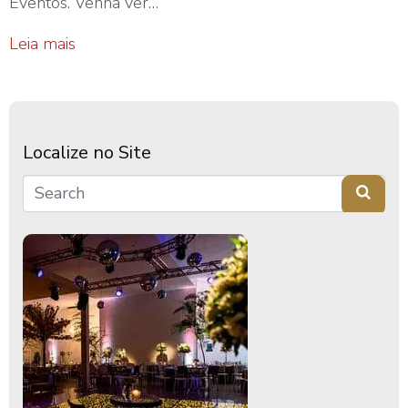
Eventos. Venha ver…
Leia mais
Localize no Site