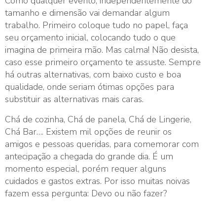
Como qualquer evento, independentemente do
tamanho e dimensão vai demandar algum
trabalho. Primeiro coloque tudo no papel, faça
seu orçamento inicial, colocando tudo o que
imagina de primeira mão. Mas calma! Não desista,
caso esse primeiro orçamento te assuste. Sempre
há outras alternativas, com baixo custo e boa
qualidade, onde seriam ótimas opções para
substituir as alternativas mais caras.
Chá de cozinha, Chá de panela, Chá de Lingerie,
Chá Bar…. Existem mil opções de reunir os
amigos e pessoas queridas, para comemorar com
antecipação a chegada do grande dia. É um
momento especial, porém requer alguns
cuidados e gastos extras. Por isso muitas noivas
fazem essa pergunta: Devo ou não fazer?