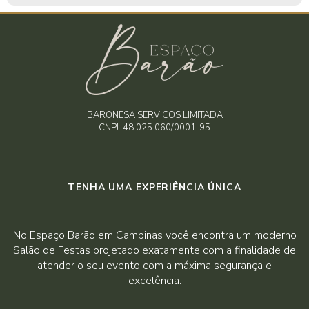
BARONESA SERVICOS LIMITADA
CNPJ: 48.025.060/0001-95
TENHA UMA EXPERIÊNCIA ÚNICA
No Espaço Barão em Campinas você encontra um moderno
Salão de Festas projetado exatamente com a finalidade de
atender o seu evento com a máxima segurança e
excelência.