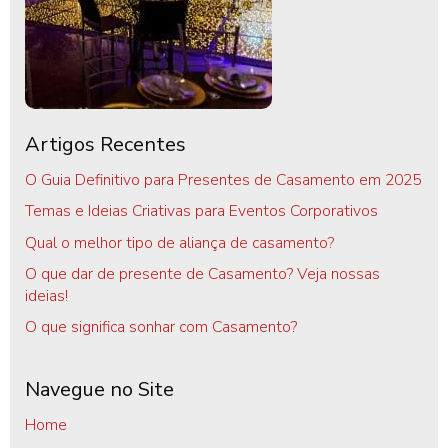
Artigos Recentes
O Guia Definitivo para Presentes de Casamento em 2025
Temas e Ideias Criativas para Eventos Corporativos
Qual o melhor tipo de aliança de casamento?
O que dar de presente de Casamento? Veja nossas
ideias!
O que significa sonhar com Casamento?
Navegue no Site
Home