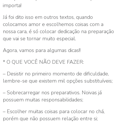
importa!
Já foi dito isso em outros textos, quando
colocamos amor e escolhemos coisas com a
nossa cara, é só colocar dedicação na preparação
que vai se tornar muito especial.
Agora, vamos para algumas dicas!!
* O QUE VOCÊ NÃO DEVE FAZER:
– Desistir no primeiro momento de dificuldade,
lembre-se que existem mil opções substituíveis;
– Sobrecarregar nos preparativos. Noivas já
possuem muitas responsabilidades;
– Escolher muitas coisas para colocar no chá,
porém que não possuem relação entre si;