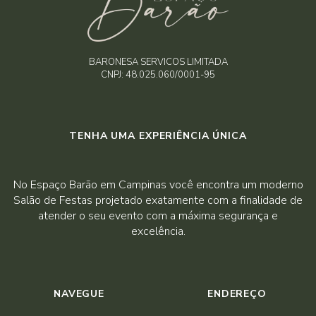
BARONESA SERVICOS LIMITADA
CNPJ: 48.025.060/0001-95
TENHA UMA EXPERIÊNCIA ÚNICA
No Espaço Barão em Campinas você encontra um moderno
Salão de Festas projetado exatamente com a finalidade de
atender o seu evento com a máxima segurança e
excelência.
NAVEGUE
ENDEREÇO