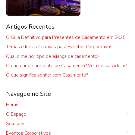
Artigos Recentes
O Guia Definitivo para Presentes de Casamento em 2025
Temas e Ideias Criativas para Eventos Corporativos
Qual o melhor tipo de aliança de casamento?
O que dar de presente de Casamento? Veja nossas ideias!
O que significa sonhar com Casamento?
Navegue no Site
Home
O Espaço
Soluções
Eventos Corporativos