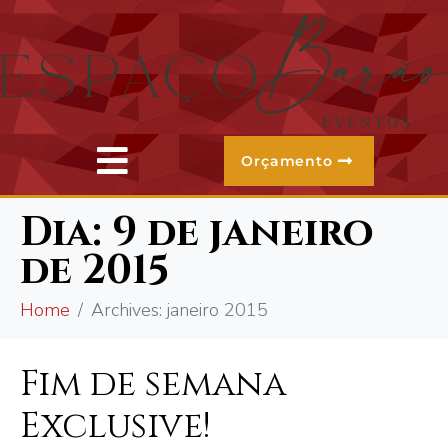
Orçamento
Dia:
9 de janeiro
de 2015
Home
Archives: janeiro 2015
Fim de semana
Exclusive!