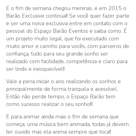
E o fim de semana chegou meninas, e em 2015 o
Barão Exclusive continua!! Se você quer fazer parte
e ser uma noiva exclusiva entre em contato com o
pessoal do Espaço Barão Eventos e saiba como. É
um projeto muito legal, que foi executado com
muito amor e carinho para vocês, com parceiros de
confiança, tudo para seu grande sonho ser
realizado com facilidade, competência e claro para
ser lindo e inesquecível!!
Vale a pena iniciar o ano realizando os sonhos e
principalmente de forma tranquila e acessível.
Então não perde tempo, o Espaço Barão tem
como sucesso realizar o seu sonho!!!
E para animar ainda mais o fim de semana que
começa, uma música bem animada, todas já devem
ter ouvido mas ela anima sempre que toca!!