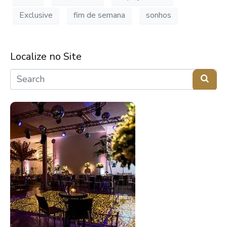
Exclusive
fim de semana
sonhos
Localize no Site