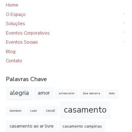
Home
O Espaço
Soluções
Eventos Corporativos
Eventos Sociais
Blog
Contato
Palavras Chave
alegria
amor
aniversário
boa semana
bolo
casamento
casal
bombom
calor
casamento ao ar livre
casamento campinas