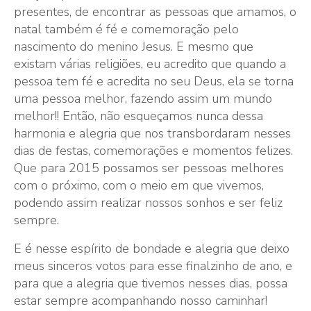
presentes, de encontrar as pessoas que amamos, o
natal também é fé e comemoração pelo
nascimento do menino Jesus. E mesmo que
existam várias religiões, eu acredito que quando a
pessoa tem fé e acredita no seu Deus, ela se torna
uma pessoa melhor, fazendo assim um mundo
melhor!! Então, não esqueçamos nunca dessa
harmonia e alegria que nos transbordaram nesses
dias de festas, comemorações e momentos felizes.
Que para 2015 possamos ser pessoas melhores
com o próximo, com o meio em que vivemos,
podendo assim realizar nossos sonhos e ser feliz
sempre.
E é nesse espírito de bondade e alegria que deixo
meus sinceros votos para esse finalzinho de ano, e
para que a alegria que tivemos nesses dias, possa
estar sempre acompanhando nosso caminhar!