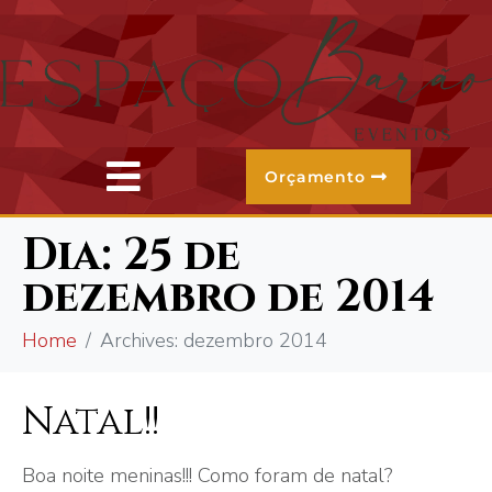
Orçamento
Dia:
25 de
dezembro de 2014
Home
Archives: dezembro 2014
Natal!!
Boa noite meninas!!! Como foram de natal?