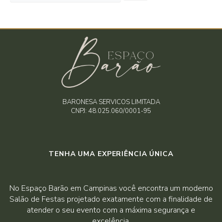
BARONESA SERVICOS LIMITADA
CNPJ: 48.025.060/0001-95
TENHA UMA EXPERIÊNCIA ÚNICA
No Espaço Barão em Campinas você encontra um moderno
Salão de Festas projetado exatamente com a finalidade de
atender o seu evento com a máxima segurança e
excelência.