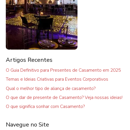
Artigos Recentes
O Guia Definitivo para Presentes de Casamento em 2025
Temas e Ideias Criativas para Eventos Corporativos
Qual o melhor tipo de aliança de casamento?
O que dar de presente de Casamento? Veja nossas ideias!
O que significa sonhar com Casamento?
Navegue no Site