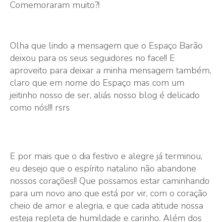
Comemoraram muito?!
Olha que lindo a mensagem que o Espaço Barão
deixou para os seus seguidores no face!! E
aproveito para deixar a minha mensagem também,
claro que em nome do Espaço mas com um
jeitinho nosso de ser, aliás nosso blog é delicado
como nós!!! rsrs
E por mais que o dia festivo e alegre já terminou,
eu desejo que o espírito natalino não abandone
nossos corações!! Que possamos estar caminhando
para um novo ano que está por vir, com o coração
cheio de amor e alegria, e que cada atitude nossa
esteja repleta de humildade e carinho. Além dos