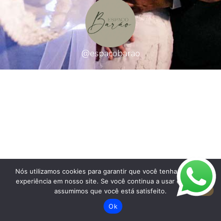
@espacobarao
Nós utilizamos cookies para garantir que você tenha a melhor
experiência em nosso site. Se você continua a usar este site,
assumimos que você está satisfeito.
Ok